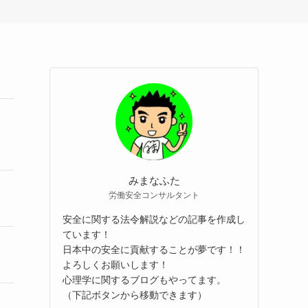
みまなふた
労働安全コンサルタント
安全に関する法令解説などの記事を作成し
ています！
日本中の安全に貢献することが夢です！！
よろしくお願いします！
心理学に関するブログもやってます。
（下記ボタンから移動できます）