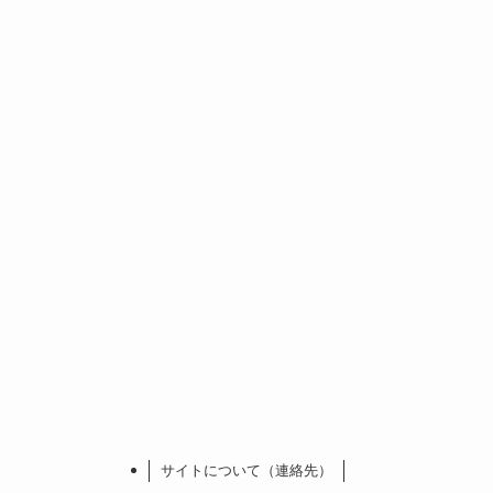
サイトについて（連絡先）