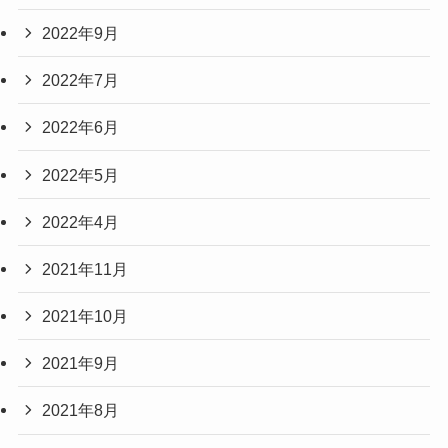
2022年9月
2022年7月
2022年6月
2022年5月
2022年4月
2021年11月
2021年10月
2021年9月
2021年8月