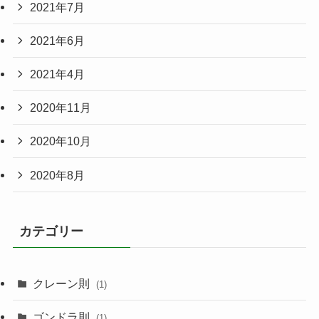
2021年7月
2021年6月
2021年4月
2020年11月
2020年10月
2020年8月
カテゴリー
クレーン則
(1)
ゴンドラ則
(1)