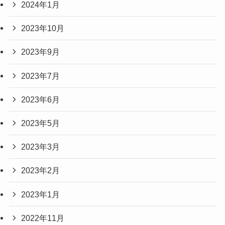
2024年1月
2023年10月
2023年9月
2023年7月
2023年6月
2023年5月
2023年3月
2023年2月
2023年1月
2022年11月