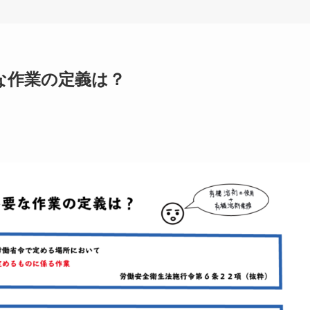
な作業の定義は？