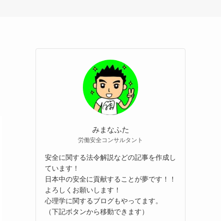
みまなふた
労働安全コンサルタント
安全に関する法令解説などの記事を作成し
ています！
日本中の安全に貢献することが夢です！！
よろしくお願いします！
心理学に関するブログもやってます。
（下記ボタンから移動できます）