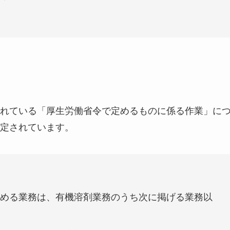
れている「厚生労働省令で定めるものに係る作業」に
定されています。
める業務は、有機溶剤業務のうち次に掲げる業務以