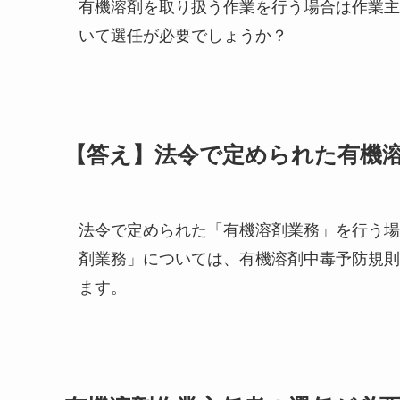
有機溶剤を取り扱う作業を行う場合は作業主
いて選任が必要でしょうか？
【答え】法令で定められた有機
法令で定められた「有機溶剤業務」を行う場
剤業務」については、有機溶剤中毒予防規則
ます。