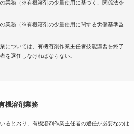
の業務（※有機溶剤の少量使用に基づく、関係法令
の業務（※有機溶剤の少量使用に関する労働基準監
業については、有機溶剤作業主任者技能講習を終了
任者を選任しなければならない。
）
有機溶剤業務
いるとおり、有機溶剤作業主任者の選任が必要なのは