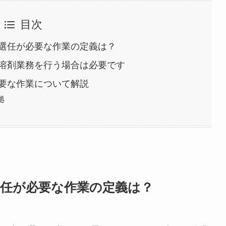
目次
選任が必要な作業の定義は？
溶剤業務を行う場合は必要です
要な作業について解説
拠
選任が必要な作業の定義は？