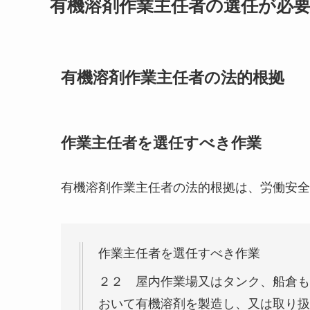
有機溶剤作業主任者の選任が必
有機溶剤作業主任者の法的根拠
作業主任者を選任すべき作業
有機溶剤作業主任者の法的根拠は、労働安全
作業主任者を選任すべき作業
２２ 屋内作業場又はタンク、船倉も
おいて有機溶剤を製造し、又は取り扱