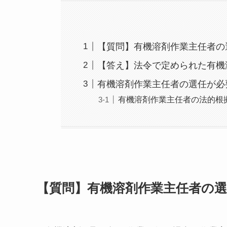
【質問】有機溶剤作業主任者の
【答え】法令で定められた有機
有機溶剤作業主任者の選任が必
有機溶剤作業主任者の法的根
【質問】有機溶剤作業主任者の