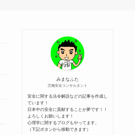
みまなふた
労働安全コンサルタント
安全に関する法令解説などの記事を作成し
ています！
日本中の安全に貢献することが夢です！！
よろしくお願いします！
心理学に関するブログもやってます。
（下記ボタンから移動できます）