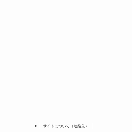
サイトについて（連絡先）