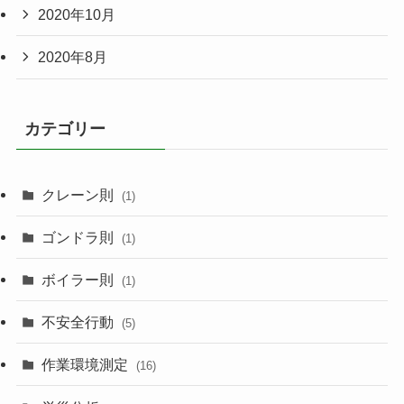
2020年10月
2020年8月
カテゴリー
クレーン則
(1)
ゴンドラ則
(1)
ボイラー則
(1)
不安全行動
(5)
作業環境測定
(16)