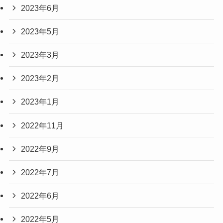
2023年6月
2023年5月
2023年3月
2023年2月
2023年1月
2022年11月
2022年9月
2022年7月
2022年6月
2022年5月