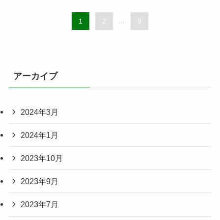
1
2
...
9
アーカイブ
2024年3月
2024年1月
2023年10月
2023年9月
2023年7月