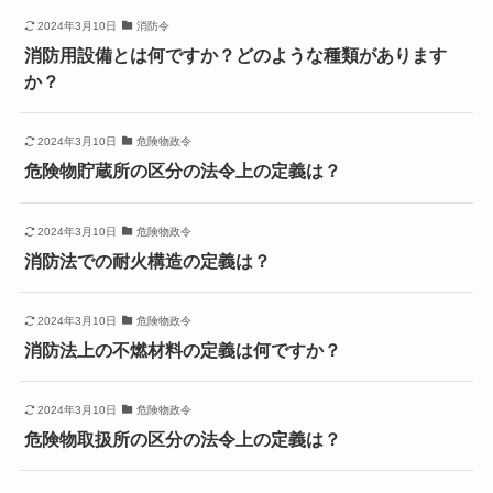
2024年3月10日
消防令
消防用設備とは何ですか？どのような種類があります
か？
2024年3月10日
危険物政令
危険物貯蔵所の区分の法令上の定義は？
2024年3月10日
危険物政令
消防法での耐火構造の定義は？
2024年3月10日
危険物政令
消防法上の不燃材料の定義は何ですか？
2024年3月10日
危険物政令
危険物取扱所の区分の法令上の定義は？