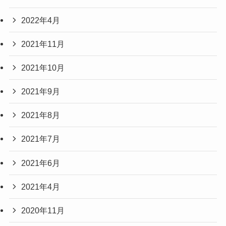
2022年4月
2021年11月
2021年10月
2021年9月
2021年8月
2021年7月
2021年6月
2021年4月
2020年11月