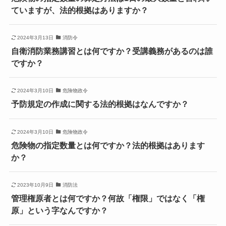
ていますが、法的根拠はありますか？
2024年3月13日
消防令
自衛消防業務講習とは何ですか？受講義務があるのは誰
ですか？
2024年3月10日
危険物政令
予防規定の作成に関する法的根拠はなんですか？
2024年3月10日
危険物政令
危険物の指定数量とは何ですか？法的根拠はあります
か？
2023年10月9日
消防法
管理権原者とは何ですか？何故「権限」ではなく「権
原」という字なんですか？