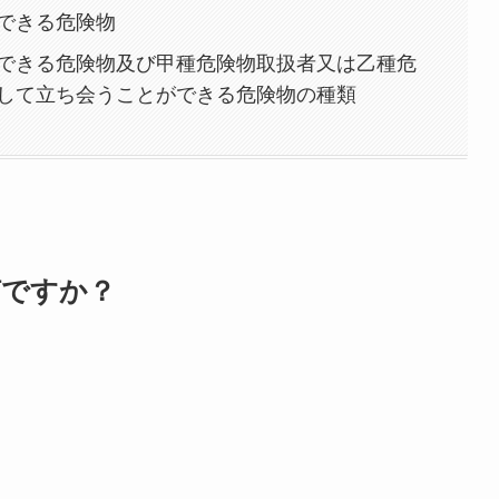
できる危険物
できる危険物及び甲種危険物取扱者又は乙種危
して立ち会うことができる危険物の種類
何ですか？