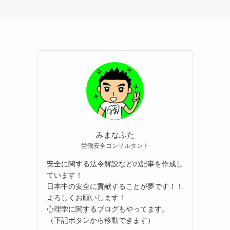
みまなふた
労働安全コンサルタント
安全に関する法令解説などの記事を作成し
ています！
日本中の安全に貢献することが夢です！！
よろしくお願いします！
心理学に関するブログもやってます。
（下記ボタンから移動できます）