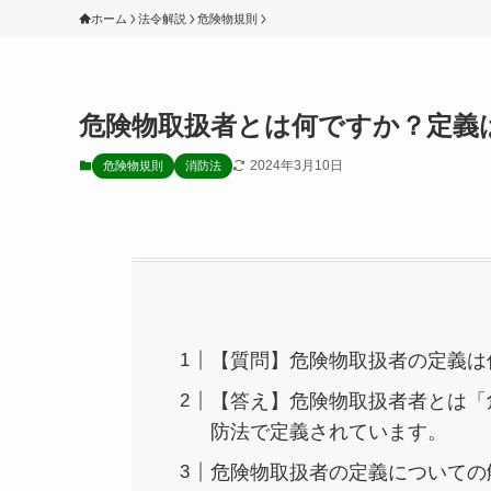
ホーム
法令解説
危険物規則
危険物取扱者とは何ですか？定義
2024年3月10日
危険物規則
消防法
【質問】危険物取扱者の定義は
【答え】危険物取扱者者とは「
防法で定義されています。
危険物取扱者の定義についての