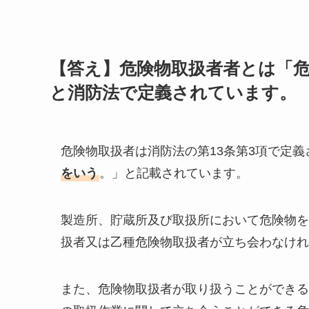
【答え】危険物取扱者者とは「
と消防法で定義されています。
危険物取扱者は消防法の第13条第3項で定義
をいう
。」と記載されています。
製造所、貯蔵所及び取扱所において危険物を
扱者又は乙種危険物取扱者が立ち会わなけれ
また、危険物取扱者が取り扱うことができる