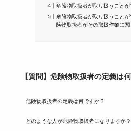
危険物取扱者が取り扱うことが
危険物取扱者が取り扱うことが
険物取扱者がその取扱作業に関
【質問】危険物取扱者の定義は
危険物取扱者の定義は何ですか？
どのような人が危険物取扱者になりますか？