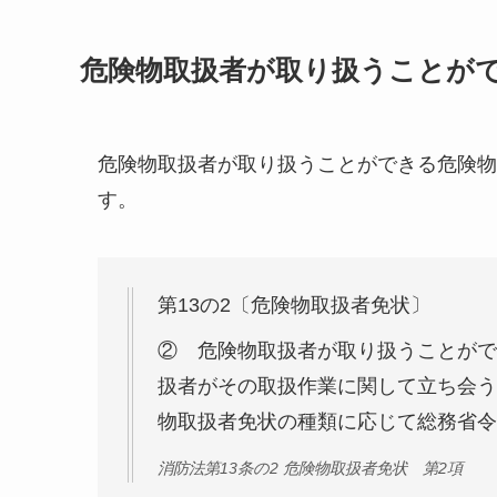
危険物取扱者が取り扱うことが
危険物取扱者が取り扱うことができる危険物
す。
第13の2〔危険物取扱者免状〕
② 危険物取扱者が取り扱うことがで
扱者がその取扱作業に関して立ち会う
物取扱者免状の種類に応じて総務省令
消防法第13条の2 危険物取扱者免状 第2項