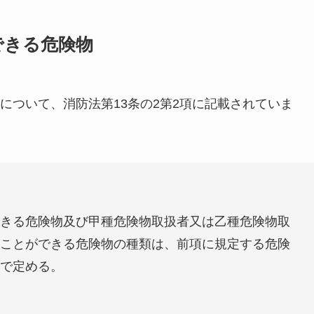
できる危険物
について、消防法第13条の2第2項に記載されていま
きる危険物及び甲種危険物取扱者又は乙種危険物取
ことができる危険物の種類は、前項に規定する危険
で定める。