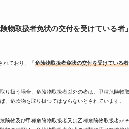
危険物取扱者免状の交付を受けている者
されており、「
危険物取扱者免状の交付を受けている者
取り扱う場合、危険物取扱者以外の者は、甲種危険物
ば、危険物を取り扱つてはならないとされています。
危険物及び甲種危険物取扱者又は乙種危険物取扱者が