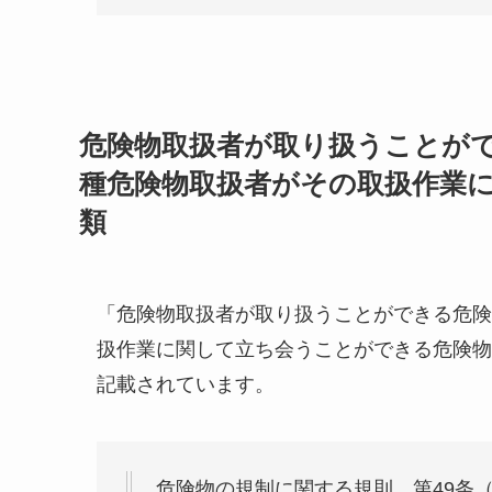
危険物取扱者が取り扱うことが
種危険物取扱者がその取扱作業
類
「危険物取扱者が取り扱うことができる危険
扱作業に関して立ち会うことができる危険物
記載されています。
危険物の規制に関する規則 第49条